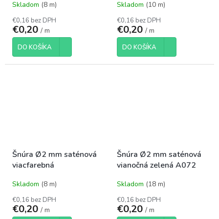
Skladom
(8 m)
Skladom
(10 m)
€0,16 bez DPH
€0,16 bez DPH
€0,20
€0,20
/ m
/ m
DO KOŠÍKA
DO KOŠÍKA
Šnúra Ø2 mm saténová
Šnúra Ø2 mm saténová
viacfarebná
vianočná zelená A072
Skladom
(8 m)
Skladom
(18 m)
€0,16 bez DPH
€0,16 bez DPH
€0,20
€0,20
/ m
/ m