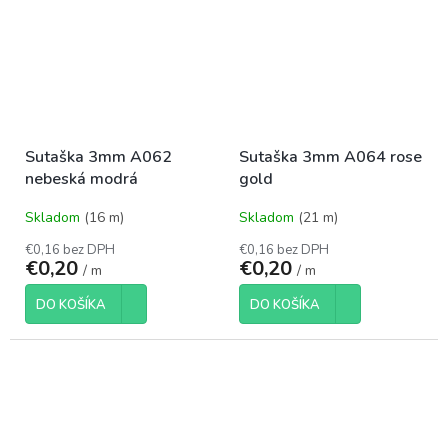
Sutaška 3mm A062
Sutaška 3mm A064 rose
nebeská modrá
gold
Skladom
(16 m)
Skladom
(21 m)
€0,16 bez DPH
€0,16 bez DPH
€0,20
€0,20
/ m
/ m
DO KOŠÍKA
DO KOŠÍKA