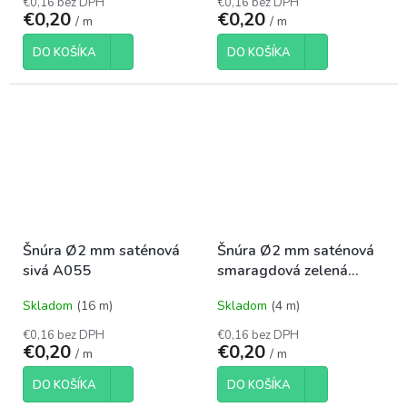
€0,16 bez DPH
€0,16 bez DPH
€0,20
€0,20
/ m
/ m
DO KOŠÍKA
DO KOŠÍKA
Šnúra Ø2 mm saténová
Šnúra Ø2 mm saténová
sivá A055
smaragdová zelená
A022
Skladom
(16 m)
Skladom
(4 m)
€0,16 bez DPH
€0,16 bez DPH
€0,20
€0,20
/ m
/ m
DO KOŠÍKA
DO KOŠÍKA