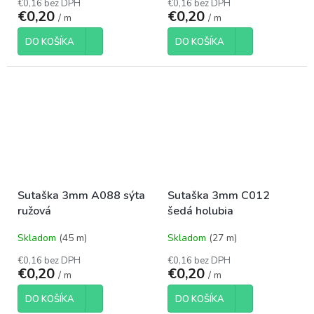
€0,16 bez DPH
€0,16 bez DPH
€0,20
€0,20
/ m
/ m
DO KOŠÍKA
DO KOŠÍKA
Sutaška 3mm A088 sýta
Sutaška 3mm C012
ružová
šedá holubia
Skladom
(45 m)
Skladom
(27 m)
€0,16 bez DPH
€0,16 bez DPH
€0,20
€0,20
/ m
/ m
DO KOŠÍKA
DO KOŠÍKA