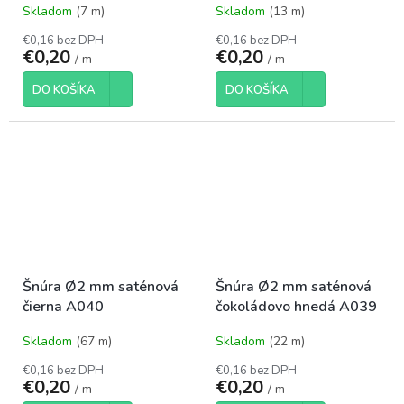
Skladom
(7 m)
Skladom
(13 m)
€0,16 bez DPH
€0,16 bez DPH
€0,20
€0,20
/ m
/ m
DO KOŠÍKA
DO KOŠÍKA
Šnúra Ø2 mm saténová
Šnúra Ø2 mm saténová
čierna A040
čokoládovo hnedá A039
Skladom
(67 m)
Skladom
(22 m)
€0,16 bez DPH
€0,16 bez DPH
€0,20
€0,20
/ m
/ m