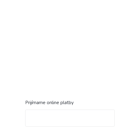
Prijímame online platby