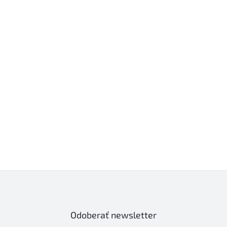
Odoberať newsletter