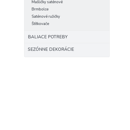
Mašličky saténové
Brmbolce
Saténové ružičky
Štítkovače
BALIACE POTREBY
SEZÓNNE DEKORÁCIE