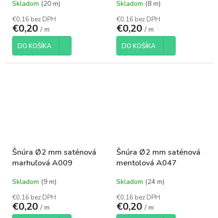
Skladom
(20 m)
Skladom
(8 m)
€0,16 bez DPH
€0,16 bez DPH
€0,20
€0,20
/ m
/ m
DO KOŠÍKA
DO KOŠÍKA
Šnúra Ø2 mm saténová
Šnúra Ø2 mm saténová
marhuľová A009
mentolová A047
Skladom
(9 m)
Skladom
(24 m)
€0,16 bez DPH
€0,16 bez DPH
€0,20
€0,20
/ m
/ m