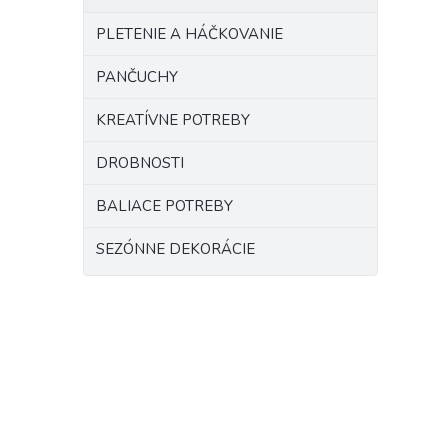
PLETENIE A HÁČKOVANIE
PANČUCHY
KREATÍVNE POTREBY
DROBNOSTI
BALIACE POTREBY
SEZÓNNE DEKORÁCIE