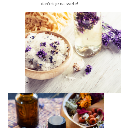
darček je na svete!