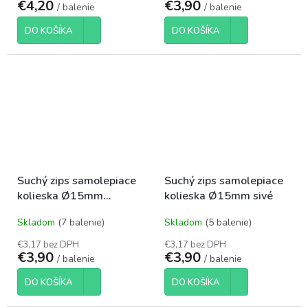
€4,20
€3,90
/ balenie
/ balenie
DO KOŠÍKA
DO KOŠÍKA
Suchý zips samolepiace
Suchý zips samolepiace
kolieska Ø15mm
kolieska Ø15mm sivé
krémové
Skladom
(7 balenie)
Skladom
(5 balenie)
€3,17 bez DPH
€3,17 bez DPH
€3,90
€3,90
/ balenie
/ balenie
DO KOŠÍKA
DO KOŠÍKA