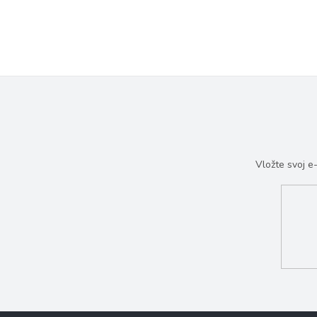
Vložte svoj 