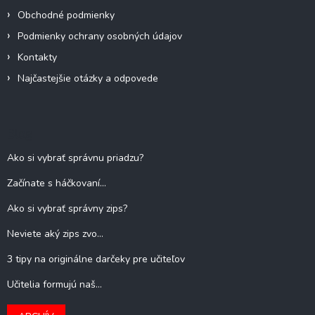
Obchodné podmienky
Podmienky ochrany osobných údajov
Kontakty
Najčastejšie otázky a odpovede
Blog
Ako si vybrať správnu priadzu?
Začínate s háčkovaní...
Ako si vybrať správny zips?
Neviete aký zips zvo...
3 tipy na originálne darčeky pre učiteľov
Učitelia formujú naš...