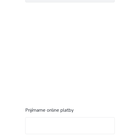
Prijímame online platby