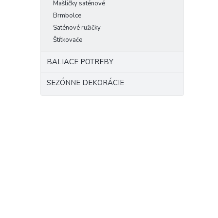
Mašličky saténové
Brmbolce
Saténové ružičky
Štítkovače
BALIACE POTREBY
SEZÓNNE DEKORÁCIE