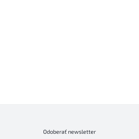
Odoberať newsletter