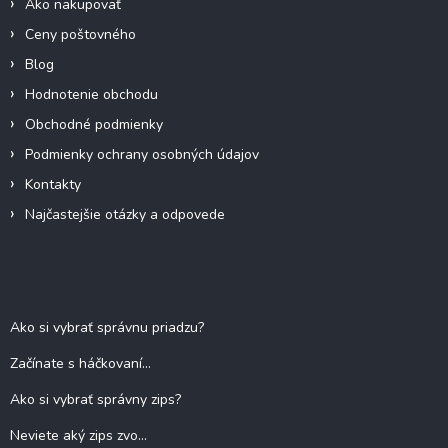
Ako nakupovať
Ceny poštovného
Blog
Hodnotenie obchodu
Obchodné podmienky
Podmienky ochrany osobných údajov
Kontakty
Najčastejšie otázky a odpovede
Blog
Ako si vybrať správnu priadzu?
Začínate s háčkovaní...
Ako si vybrať správny zips?
Neviete aký zips zvo...