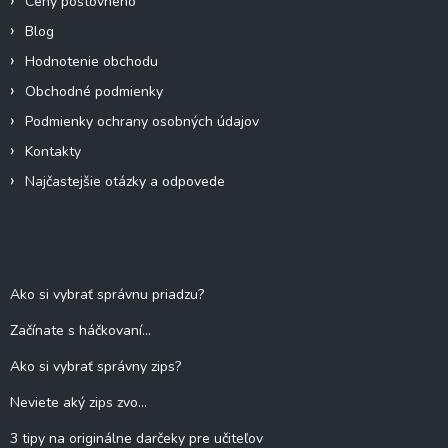
Ceny poštovného
Blog
Hodnotenie obchodu
Obchodné podmienky
Podmienky ochrany osobných údajov
Kontakty
Najčastejšie otázky a odpovede
Blog
Ako si vybrať správnu priadzu?
Začínate s háčkovaní...
Ako si vybrať správny zips?
Neviete aký zips zvo...
3 tipy na originálne darčeky pre učiteľov