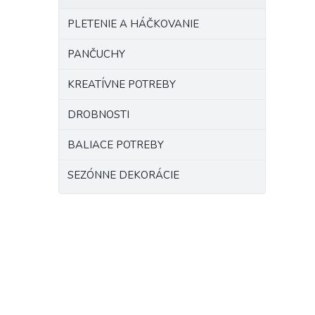
PLETENIE A HÁČKOVANIE
PANČUCHY
KREATÍVNE POTREBY
DROBNOSTI
BALIACE POTREBY
SEZÓNNE DEKORÁCIE