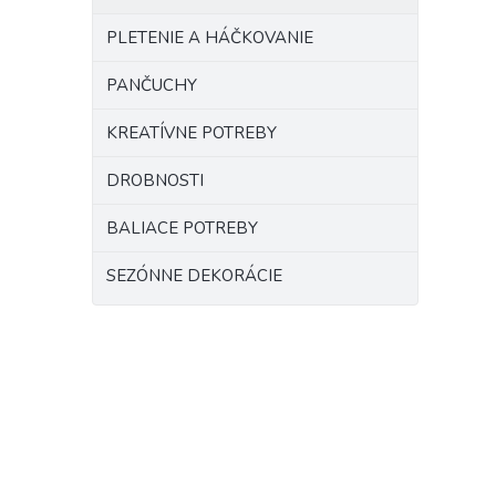
PLETENIE A HÁČKOVANIE
PANČUCHY
KREATÍVNE POTREBY
DROBNOSTI
BALIACE POTREBY
SEZÓNNE DEKORÁCIE