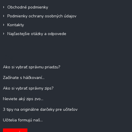
Obchodné podmienky
Podmienky ochrany osobných údajov
Kontakty
Najčastejšie otázky a odpovede
Blog
Ako si vybrať správnu priadzu?
Začínate s háčkovaní...
Ako si vybrať správny zips?
Neviete aký zips zvo...
3 tipy na originálne darčeky pre učiteľov
Učitelia formujú naš...