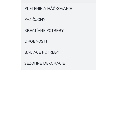
PLETENIE A HÁČKOVANIE
PANČUCHY
KREATÍVNE POTREBY
DROBNOSTI
BALIACE POTREBY
SEZÓNNE DEKORÁCIE