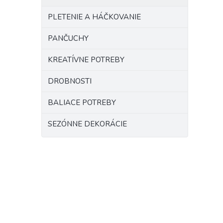
PLETENIE A HÁČKOVANIE
PANČUCHY
KREATÍVNE POTREBY
DROBNOSTI
BALIACE POTREBY
SEZÓNNE DEKORÁCIE