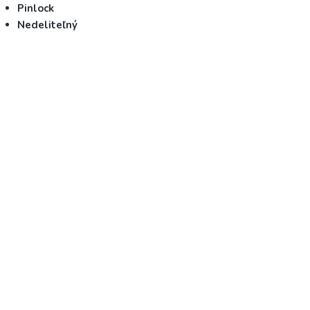
Pinlock
Nedeliteľný