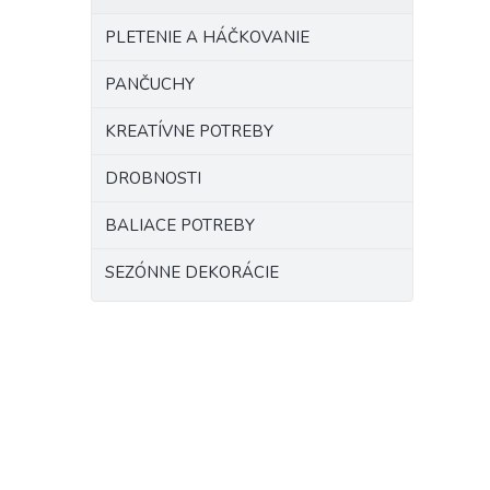
PLETENIE A HÁČKOVANIE
PANČUCHY
KREATÍVNE POTREBY
DROBNOSTI
BALIACE POTREBY
SEZÓNNE DEKORÁCIE