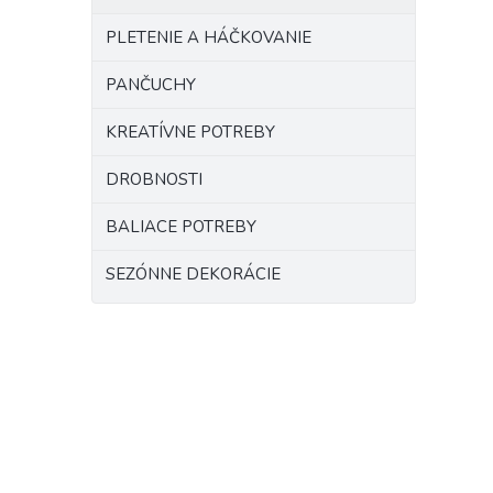
PLETENIE A HÁČKOVANIE
PANČUCHY
KREATÍVNE POTREBY
DROBNOSTI
BALIACE POTREBY
SEZÓNNE DEKORÁCIE