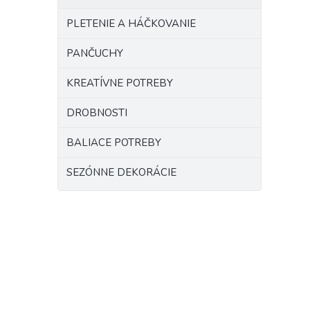
PLETENIE A HÁČKOVANIE
PANČUCHY
KREATÍVNE POTREBY
DROBNOSTI
BALIACE POTREBY
SEZÓNNE DEKORÁCIE