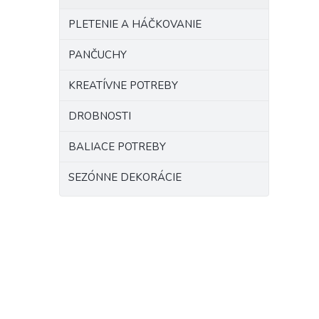
PLETENIE A HÁČKOVANIE
PANČUCHY
KREATÍVNE POTREBY
DROBNOSTI
BALIACE POTREBY
SEZÓNNE DEKORÁCIE