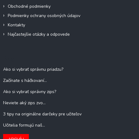
Obchodné podmienky
Podmienky ochrany osobných údajov
Kontakty
Najčastejšie otázky a odpovede
Blog
Ako si vybrať správnu priadzu?
Začínate s háčkovaní...
Ako si vybrať správny zips?
Neviete aký zips zvo...
3 tipy na originálne darčeky pre učiteľov
Učitelia formujú naš...