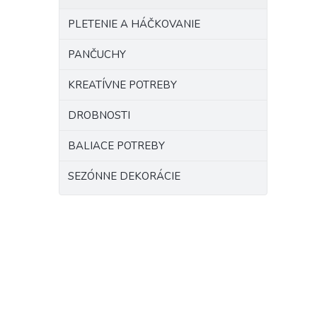
PLETENIE A HÁČKOVANIE
PANČUCHY
KREATÍVNE POTREBY
DROBNOSTI
BALIACE POTREBY
SEZÓNNE DEKORÁCIE