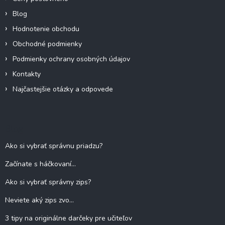
Blog
Hodnotenie obchodu
Obchodné podmienky
Podmienky ochrany osobných údajov
Kontakty
Najčastejšie otázky a odpovede
Blog
Ako si vybrať správnu priadzu?
Začínate s háčkovaní...
Ako si vybrať správny zips?
Neviete aký zips zvo...
3 tipy na originálne darčeky pre učiteľov