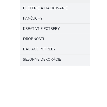
PLETENIE A HÁČKOVANIE
PANČUCHY
KREATÍVNE POTREBY
DROBNOSTI
BALIACE POTREBY
SEZÓNNE DEKORÁCIE