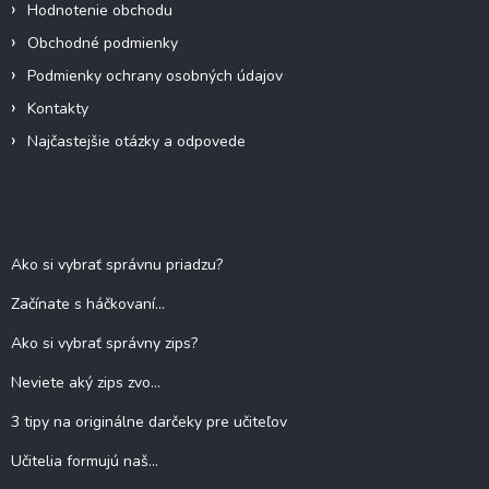
Hodnotenie obchodu
Obchodné podmienky
Podmienky ochrany osobných údajov
Kontakty
Najčastejšie otázky a odpovede
Blog
Ako si vybrať správnu priadzu?
Začínate s háčkovaní...
Ako si vybrať správny zips?
Neviete aký zips zvo...
3 tipy na originálne darčeky pre učiteľov
Učitelia formujú naš...