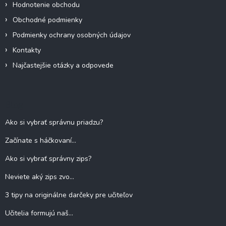
Hodnotenie obchodu
Obchodné podmienky
Podmienky ochrany osobných údajov
Kontakty
Najčastejšie otázky a odpovede
Blog
Ako si vybrať správnu priadzu?
Začínate s háčkovaní...
Ako si vybrať správny zips?
Neviete aký zips zvo...
3 tipy na originálne darčeky pre učiteľov
Učitelia formujú naš...