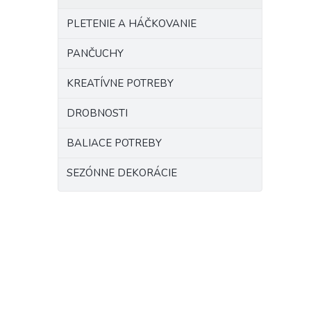
PLETENIE A HÁČKOVANIE
PANČUCHY
KREATÍVNE POTREBY
DROBNOSTI
BALIACE POTREBY
SEZÓNNE DEKORÁCIE