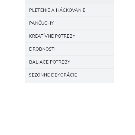
PLETENIE A HÁČKOVANIE
PANČUCHY
KREATÍVNE POTREBY
DROBNOSTI
BALIACE POTREBY
SEZÓNNE DEKORÁCIE