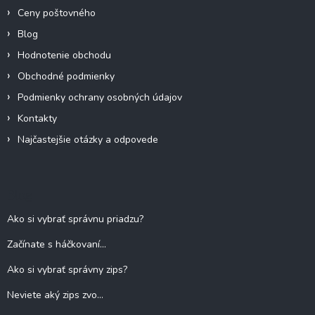
Ceny poštovného
Blog
Hodnotenie obchodu
Obchodné podmienky
Podmienky ochrany osobných údajov
Kontakty
Najčastejšie otázky a odpovede
Blog
Ako si vybrať správnu priadzu?
Začínate s háčkovaní...
Ako si vybrať správny zips?
Neviete aký zips zvo...