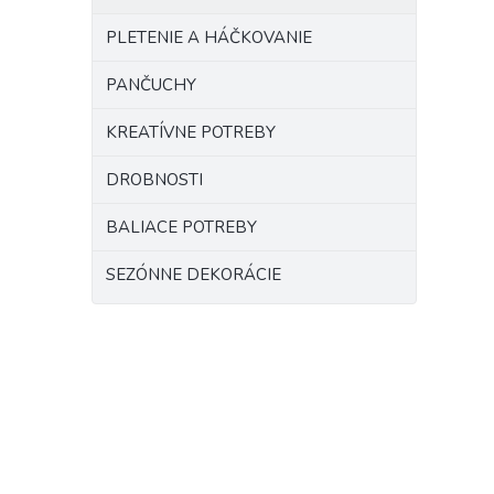
PLETENIE A HÁČKOVANIE
PANČUCHY
KREATÍVNE POTREBY
DROBNOSTI
BALIACE POTREBY
SEZÓNNE DEKORÁCIE