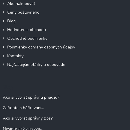
Ako nakupovať
Ceny poštovného
Blog
Hodnotenie obchodu
Obchodné podmienky
Podmienky ochrany osobných údajov
Kontakty
Najčastejšie otázky a odpovede
Blog
Ako si vybrať správnu priadzu?
Začínate s háčkovaní...
Ako si vybrať správny zips?
Neviete aký zips zvo...