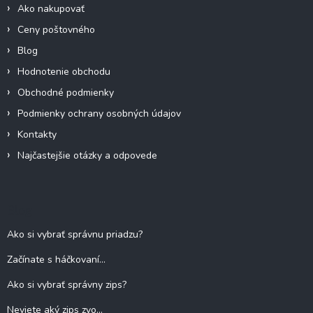
Ako nakupovať
Ceny poštovného
Blog
Hodnotenie obchodu
Obchodné podmienky
Podmienky ochrany osobných údajov
Kontakty
Najčastejšie otázky a odpovede
Blog
Ako si vybrať správnu priadzu?
Začínate s háčkovaní...
Ako si vybrať správny zips?
Neviete aký zips zvo...