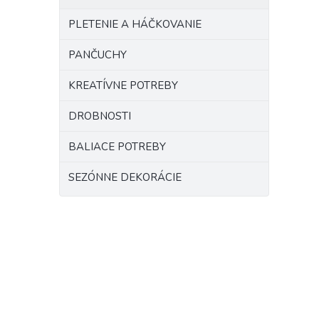
PLETENIE A HÁČKOVANIE
PANČUCHY
KREATÍVNE POTREBY
DROBNOSTI
BALIACE POTREBY
SEZÓNNE DEKORÁCIE