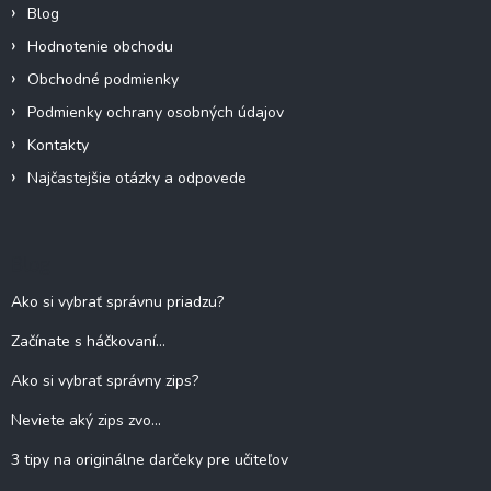
Blog
Hodnotenie obchodu
Obchodné podmienky
Podmienky ochrany osobných údajov
Kontakty
Najčastejšie otázky a odpovede
Blog
Ako si vybrať správnu priadzu?
Začínate s háčkovaní...
Ako si vybrať správny zips?
Neviete aký zips zvo...
3 tipy na originálne darčeky pre učiteľov