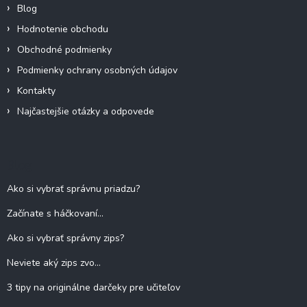
Blog
Hodnotenie obchodu
Obchodné podmienky
Podmienky ochrany osobných údajov
Kontakty
Najčastejšie otázky a odpovede
Blog
Ako si vybrať správnu priadzu?
Začínate s háčkovaní...
Ako si vybrať správny zips?
Neviete aký zips zvo...
3 tipy na originálne darčeky pre učiteľov