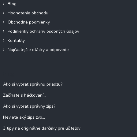
Blog
Hodnotenie obchodu
Obchodné podmienky
Podmienky ochrany osobných údajov
Kontakty
Najčastejšie otázky a odpovede
Blog
Ako si vybrať správnu priadzu?
Začínate s háčkovaní...
Ako si vybrať správny zips?
Neviete aký zips zvo...
3 tipy na originálne darčeky pre učiteľov