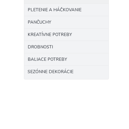
PLETENIE A HÁČKOVANIE
PANČUCHY
KREATÍVNE POTREBY
DROBNOSTI
BALIACE POTREBY
SEZÓNNE DEKORÁCIE