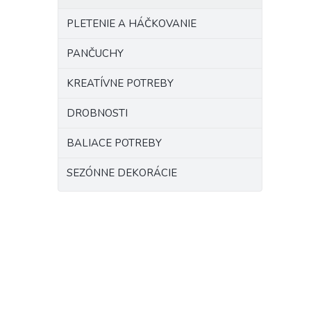
PLETENIE A HÁČKOVANIE
PANČUCHY
KREATÍVNE POTREBY
DROBNOSTI
BALIACE POTREBY
SEZÓNNE DEKORÁCIE