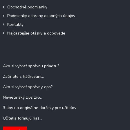
Obchodné podmienky
Podmienky ochrany osobných údajov
Kontakty
Najčastejšie otázky a odpovede
Blog
Ako si vybrať správnu priadzu?
Začínate s háčkovaní...
Ako si vybrať správny zips?
Neviete aký zips zvo...
3 tipy na originálne darčeky pre učiteľov
Učitelia formujú naš...