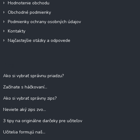
Hodnotenie obchodu
Obchodné podmienky
Podmienky ochrany osobných údajov
Kontakty
Najčastejšie otázky a odpovede
Blog
Ako si vybrať správnu priadzu?
Začínate s háčkovaní...
Ako si vybrať správny zips?
Neviete aký zips zvo...
3 tipy na originálne darčeky pre učiteľov
Učitelia formujú naš...