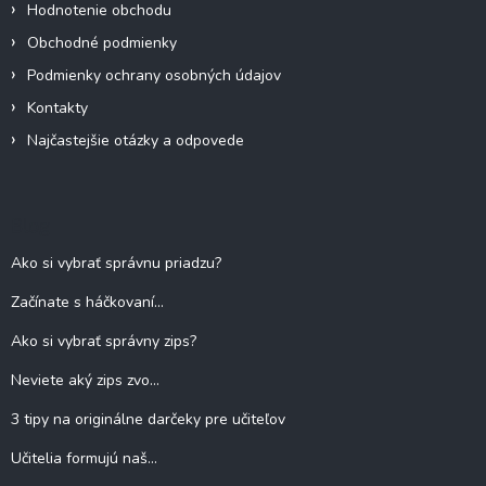
Hodnotenie obchodu
Obchodné podmienky
Podmienky ochrany osobných údajov
Kontakty
Najčastejšie otázky a odpovede
Blog
Ako si vybrať správnu priadzu?
Začínate s háčkovaní...
Ako si vybrať správny zips?
Neviete aký zips zvo...
3 tipy na originálne darčeky pre učiteľov
Učitelia formujú naš...