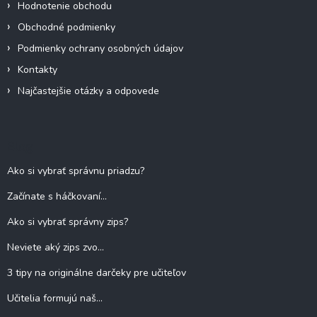
Hodnotenie obchodu
Obchodné podmienky
Podmienky ochrany osobných údajov
Kontakty
Najčastejšie otázky a odpovede
Blog
Ako si vybrať správnu priadzu?
Začínate s háčkovaní...
Ako si vybrať správny zips?
Neviete aký zips zvo...
3 tipy na originálne darčeky pre učiteľov
Učitelia formujú naš...