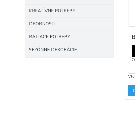
KREATÍVNE POTREBY
DROBNOSTI
B
BALIACE POTREBY
SEZÓNNE DEKORÁCIE
O
Vlo