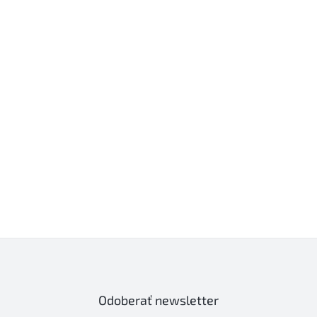
Odoberať newsletter