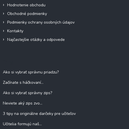
Hodnotenie obchodu
Obchodné podmienky
Podmienky ochrany osobných údajov
Kontakty
Najčastejšie otázky a odpovede
Blog
Ako si vybrať správnu priadzu?
Začínate s háčkovaní...
Ako si vybrať správny zips?
Neviete aký zips zvo...
3 tipy na originálne darčeky pre učiteľov
Učitelia formujú naš...