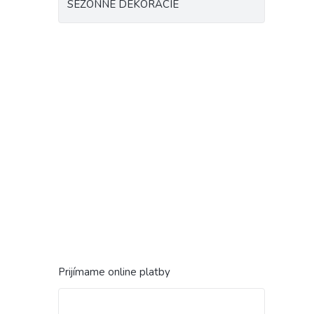
SEZÓNNE DEKORÁCIE
Prijímame online platby